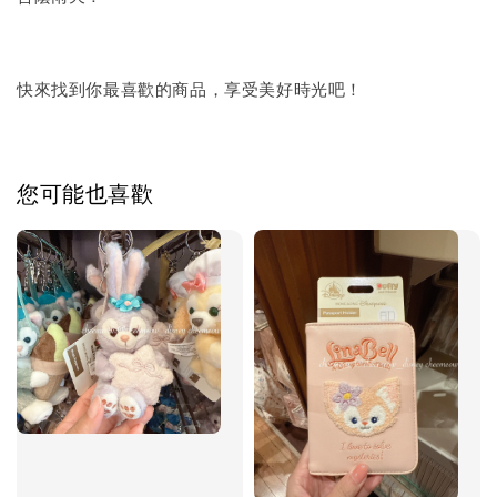
快來找到你最喜歡的商品，享受美好時光吧！
您可能也喜歡