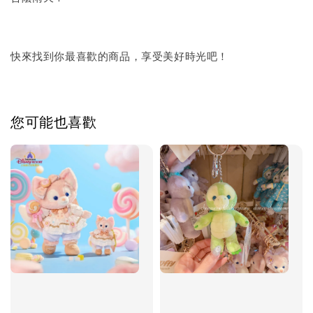
快來找到你最喜歡的商品，享受美好時光吧！
您可能也喜歡