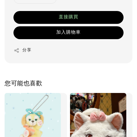
直接購買
加入購物車
分享
您可能也喜歡