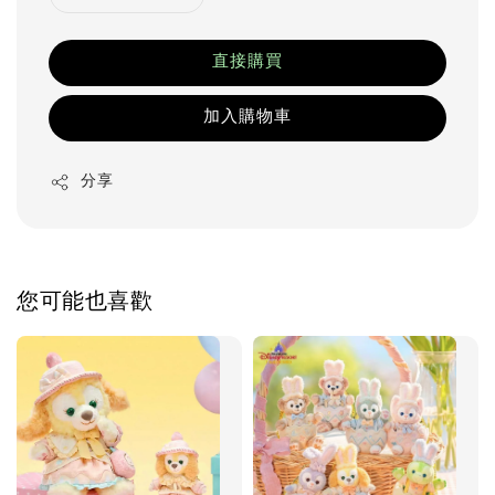
直接購買
加入購物車
分享
您可能也喜歡