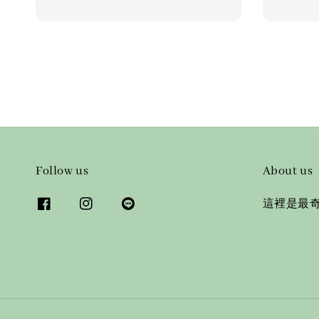
Follow us
About us
這裡是最