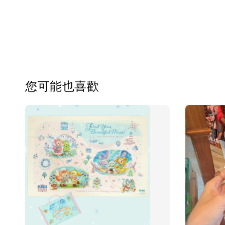
您可能也喜歡