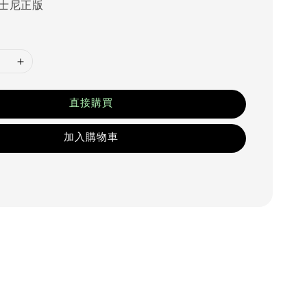
士尼正版
直接購買
加入購物車