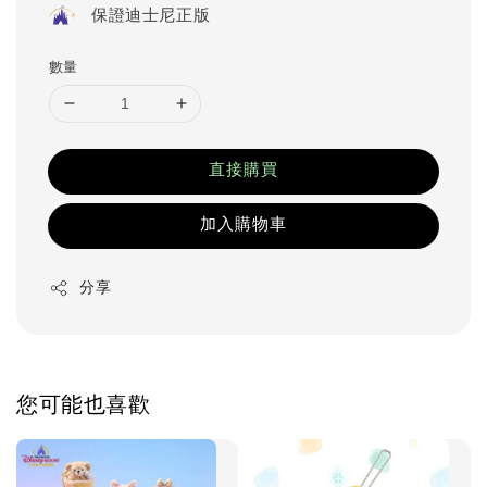
保證迪士尼正版
數量
直接購買
加入購物車
分享
您可能也喜歡