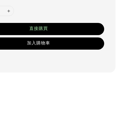
直接購買
加入購物車