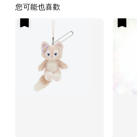
您可能也喜歡
優惠
優惠