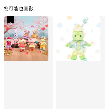
您可能也喜歡
優惠