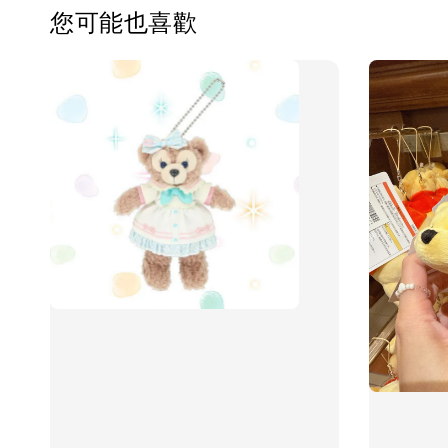
您可能也喜歡