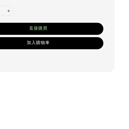
直接購買
加入購物車