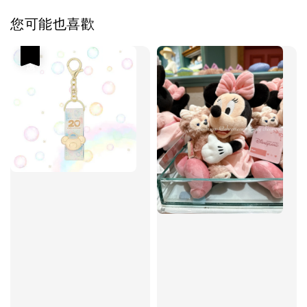
您可能也喜歡
優惠