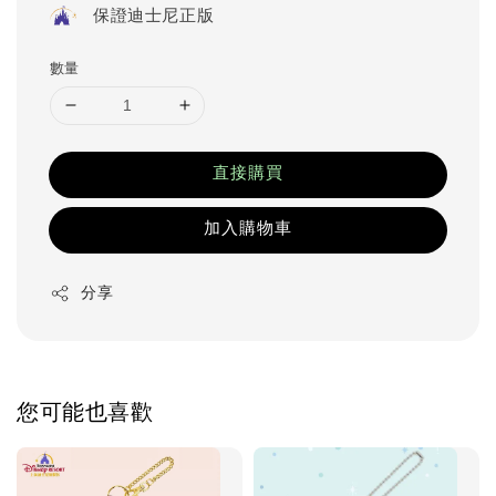
保證迪士尼正版
數量
直接購買
加入購物車
分享
您可能也喜歡