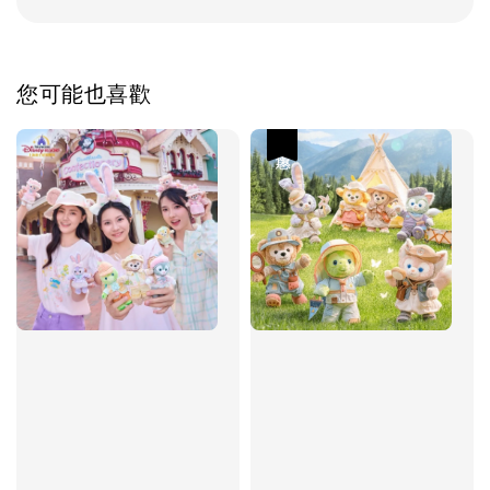
您可能也喜歡
優惠