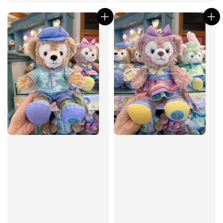
price
price