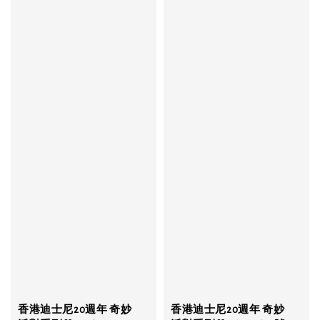
香港迪士尼20週年 奇妙
香港迪士尼20週年 奇妙