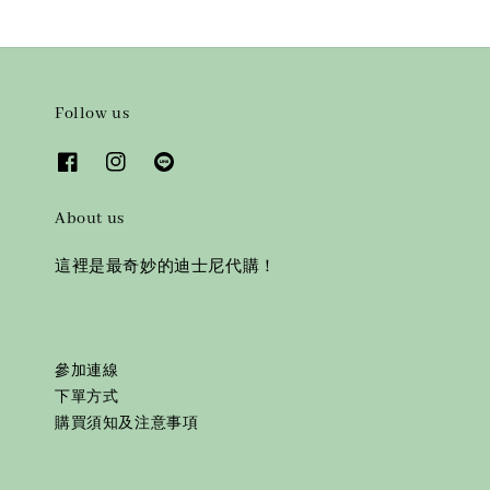
Follow us
About us
這裡是最奇妙的迪士尼代購！
參加連線
下單方式
購買須知及注意事項