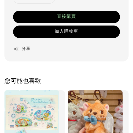
直接購買
加入購物車
分享
您可能也喜歡